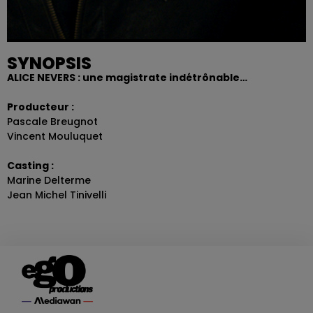
SYNOPSIS
ALICE NEVERS : une magistrate indétrônable…
Producteur :
Pascale Breugnot
Vincent Mouluquet
Casting :
Marine Delterme
Jean Michel Tinivelli