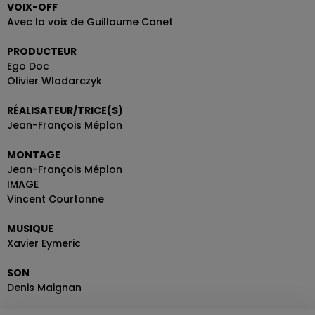
VOIX-OFF
Avec la voix de Guillaume Canet
PRODUCTEUR
Ego Doc
Olivier Wlodarczyk
RÉALISATEUR/TRICE(S)
Jean-François Méplon
MONTAGE
Jean-François Méplon
IMAGE
Vincent Courtonne
MUSIQUE
Xavier Eymeric
SON
Denis Maignan