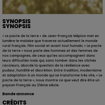
SYNOPSIS
SYNOPSIS
« Le pacte de la terre » de Jean-François Méplon met en
lumière le malaise que traverse actuellement le monde
rural français. Film social et avant tout humain, « Le pacte
de la terre » nous parle des hommes et des femmes de
nos campagnes, de ceux qui les accompagnent dans
leurs difficultés mais qui, sans tomber dans les clichés
racoleurs, aborde la question de la résilience avec
pudeur, humilité et discrétion. Entre tradition, modernisme
et adaptation à un monde qui se transforme très vite, « Le
pacte de la terre », nous montre ce que veut dire être un
paysan Français au 21ème siècle.
Bande annonce
CRÉDITS