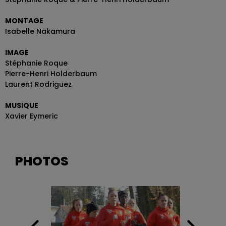
MONTAGE
Isabelle Nakamura
IMAGE
Stéphanie Roque
Pierre-Henri Holderbaum
Laurent Rodriguez
MUSIQUE
Xavier Eymeric
PHOTOS