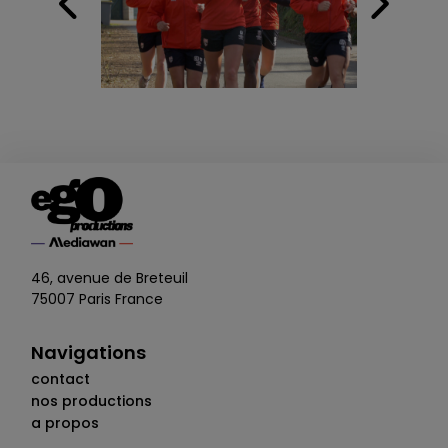
46, avenue de Breteuil
75007 Paris France
Navigations
contact
nos productions
a propos